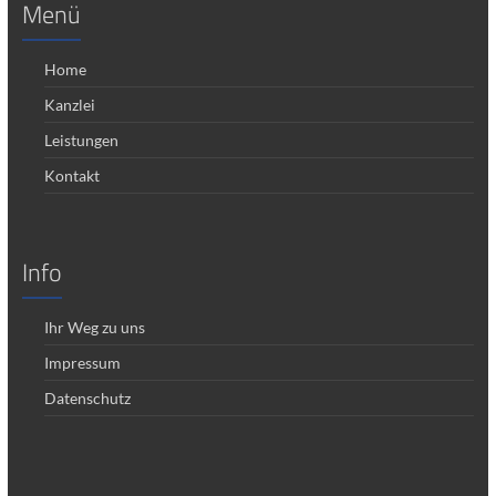
Menü
Home
Kanzlei
Leistungen
Kontakt
Info
Ihr Weg zu uns
Impressum
Datenschutz